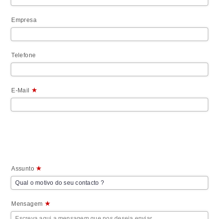
Empresa
Telefone
★
E-Mail
★
Assunto
★
Mensagem