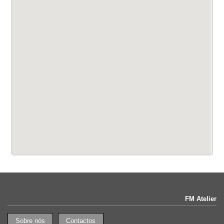
FM Atelier
Sobre nós
Contactos