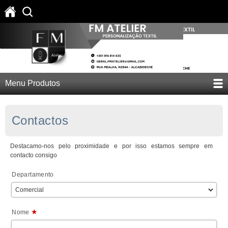
Menu Produtos
Contactos
Destacamo-nos pelo proximidade e por isso estamos sempre em
contacto consigo
Departamento
★
Nome