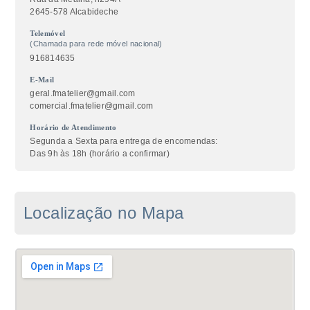
2645-578 Alcabideche
Telemóvel
(Chamada para rede móvel nacional)
916814635
E-Mail
geral.fmatelier@gmail.com
comercial.fmatelier@gmail.com
Horário de Atendimento
Segunda a Sexta para entrega de encomendas:
Das 9h às 18h (horário a confirmar)
Localização no Mapa