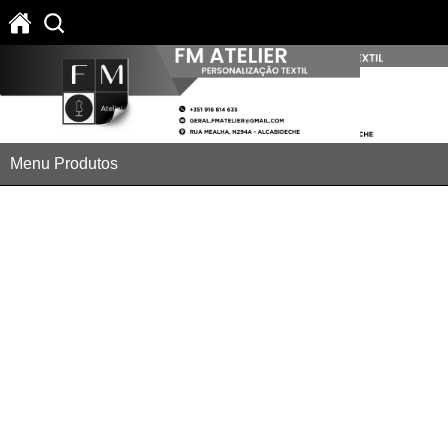
Menu Produtos