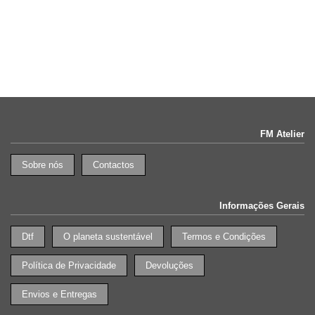
FM Atelier
Sobre nós
Contactos
Informações Gerais
Dtf
O planeta sustentável
Termos e Condições
Política de Privacidade
Devoluções
Envios e Entregas