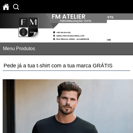
Menu Produtos
Pede já a tua t-shirt com a tua marca GRÁTIS