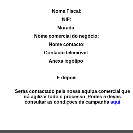
Nome Fiscal:
NIF:
Morada:
Nome comercial do negócio:
Nome contacto:
Contacto telemóvel:
Anexa logótipo
E depois
Serás contactado pela nossa equipa comercial que
irá agilizar todo o processo. Podes e deves
consultar as condições da campanha
aqui